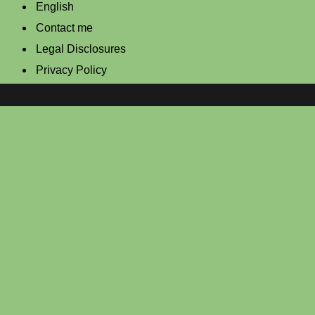
English
Contact me
Legal Disclosures
Privacy Policy