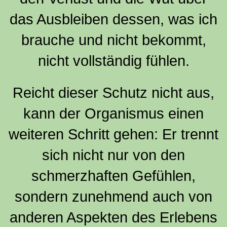
das Ausbleiben dessen, was ich
brauche und nicht bekommt,
nicht vollständig fühlen.
Reicht dieser Schutz nicht aus,
kann der Organismus einen
weiteren Schritt gehen: Er trennt
sich nicht nur von den
schmerzhaften Gefühlen,
sondern zunehmend auch von
anderen Aspekten des Erlebens