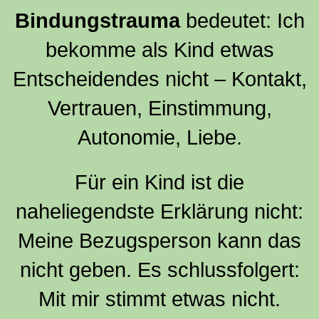
Bindungstrauma
bedeutet: Ich
bekomme als Kind etwas
Entscheidendes nicht – Kontakt,
Vertrauen, Einstimmung,
Autonomie, Liebe.
Für ein Kind ist die
naheliegendste Erklärung nicht:
Meine Bezugsperson kann das
nicht geben. Es schlussfolgert:
Mit mir stimmt etwas nicht.