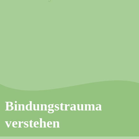
Bindungstrauma
verstehen