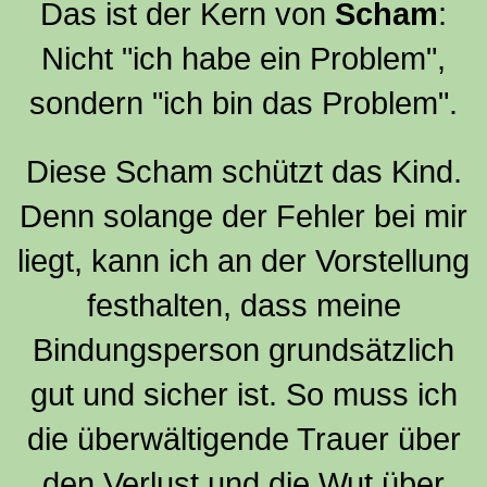
Das ist der Kern von
Scham
:
Nicht "ich habe ein Problem",
sondern "ich bin das Problem".
Diese Scham schützt das Kind.
Denn solange der Fehler bei mir
liegt, kann ich an der Vorstellung
festhalten, dass meine
Bindungsperson grundsätzlich
gut und sicher ist. So muss ich
die überwältigende Trauer über
den Verlust und die Wut über