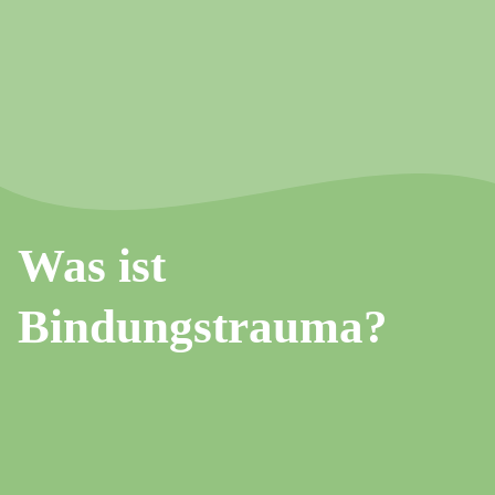
Was ist
Bindungstrauma?