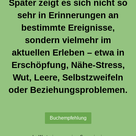
Später zeigt es sich nicht so
sehr in Erinnerungen an
bestimmte Ereignisse,
sondern vielmehr im
aktuellen Erleben – etwa in
Erschöpfung, Nähe-Stress,
Wut, Leere, Selbstzweifeln
oder Beziehungsproblemen.
Buchempfehlung