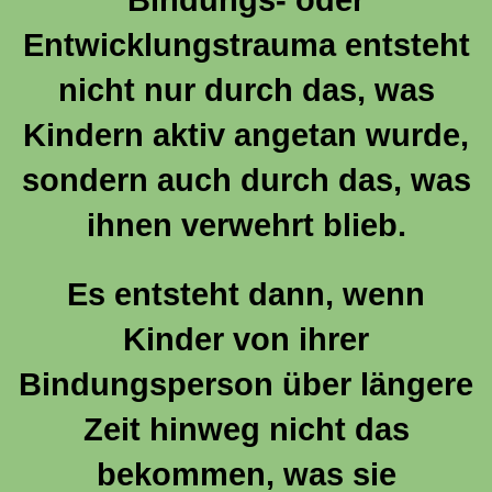
Entwicklungstrauma entsteht
nicht nur durch das, was
Kindern aktiv angetan wurde,
sondern auch durch das, was
ihnen verwehrt blieb.
Es entsteht dann, wenn
Kinder von ihrer
Bindungsperson über längere
Zeit hinweg nicht das
bekommen, was sie