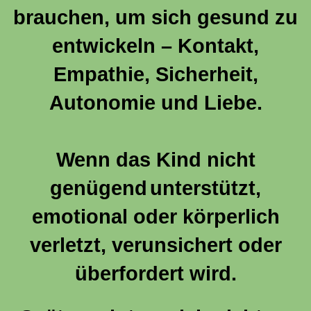
brauchen, um sich gesund zu
entwickeln – Kontakt,
Empathie, Sicherheit,
Autonomie und Liebe.
Wenn das Kind nicht
genügend
unterstützt,
emotional oder körperlich
verletzt, verunsichert oder
überfordert wird.